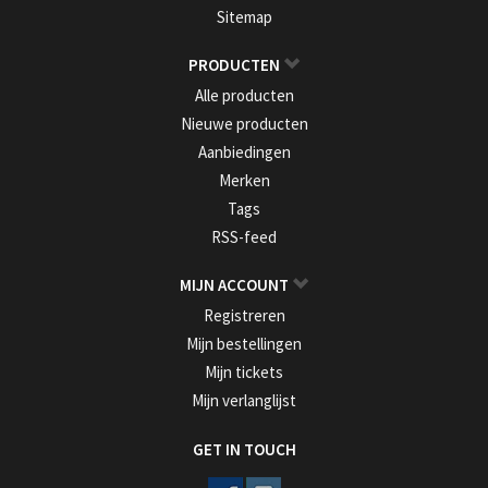
Sitemap
PRODUCTEN
Alle producten
Nieuwe producten
Aanbiedingen
Merken
Tags
RSS-feed
MIJN ACCOUNT
Registreren
Mijn bestellingen
Mijn tickets
Mijn verlanglijst
GET IN TOUCH