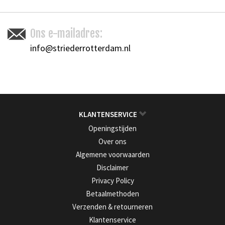
Ons e-mailadres:
info@striederrotterdam.nl
KLANTENSERVICE
Openingstijden
Over ons
Algemene voorwaarden
Disclaimer
Privacy Policy
Betaalmethoden
Verzenden & retourneren
Klantenservice