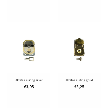
Aktetas sluiting zilver
Aktetas sluiting goud
€3,95
€3,25