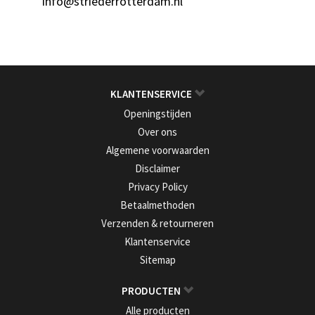
info@striederrotterdam.nl
KLANTENSERVICE
Openingstijden
Over ons
Algemene voorwaarden
Disclaimer
Privacy Policy
Betaalmethoden
Verzenden & retourneren
Klantenservice
Sitemap
PRODUCTEN
Alle producten