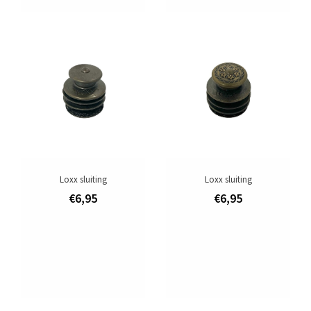
Loxx sluiting
Loxx sluiting
€6,95
€6,95