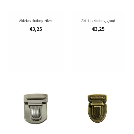
Aktetas sluiting zilver
Aktetas sluiting goud
€3,25
€3,25