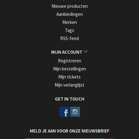
Nieuwe producten
Aanbiedingen
Merken
Tags
RSS-feed
MIJN ACCOUNT
Registreren
Mijn bestellingen
Mijn tickets
Mijn verlanglijst
GET IN TOUCH
MELD JE AAN VOOR ONZE NIEUWSBRIEF