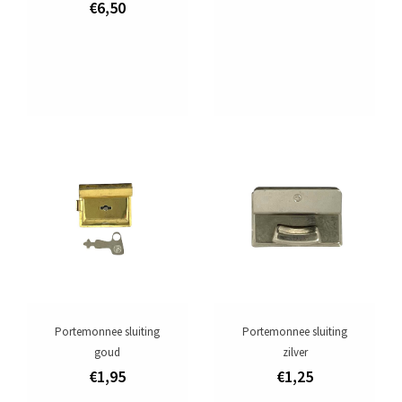
€6,50
Portemonnee sluiting
Portemonnee sluiting
goud
zilver
€1,95
€1,25