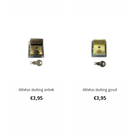
Aktetas sluiting antiek
Aktetas sluiting goud
€3,95
€3,95