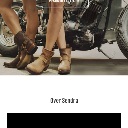
Over Sendra