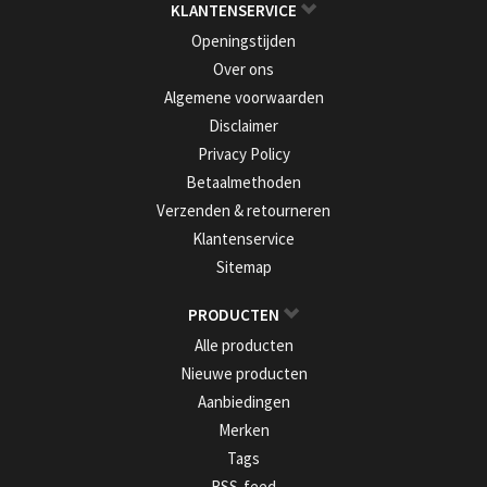
KLANTENSERVICE
Openingstijden
Over ons
Algemene voorwaarden
Disclaimer
Privacy Policy
Betaalmethoden
Verzenden & retourneren
Klantenservice
Sitemap
PRODUCTEN
Alle producten
Nieuwe producten
Aanbiedingen
Merken
Tags
RSS-feed