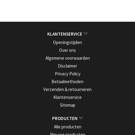
KLANTENSERVICE
Openingstijden
Over ons
Algemene voorwaarden
Disclaimer
Privacy Policy
Betaalmethoden
Verzenden & retourneren
Klantenservice
Sitemap
PRODUCTEN
Alle producten
Nieuwe producten