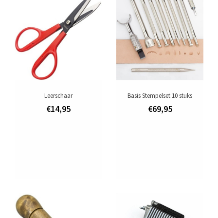
Aanbiedingen
Merken
Leerschaar
Basis Stempelset 10 stuks
€14,95
€69,95