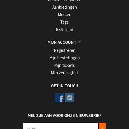
Aanbiedingen
Merken
Tags
RSS-feed
MIJN ACCOUNT
Registreren
Mijn bestellingen
Mijn tickets
Mijn verlanglijst
GET IN TOUCH
MELD JE AAN VOOR ONZE NIEUWSBRIEF
>