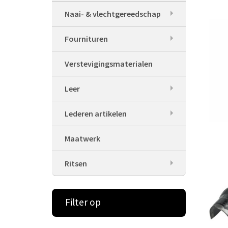
Naai- & vlechtgereedschap
Fournituren
Verstevigingsmaterialen
Leer
Lederen artikelen
Maatwerk
Ritsen
Filter op