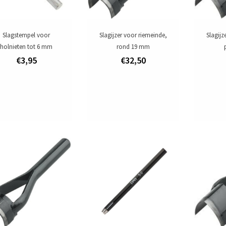
Slagstempel voor
Slagijzer voor riemeinde,
Slagijz
holnieten tot 6 mm
rond 19 mm
€3,95
€32,50