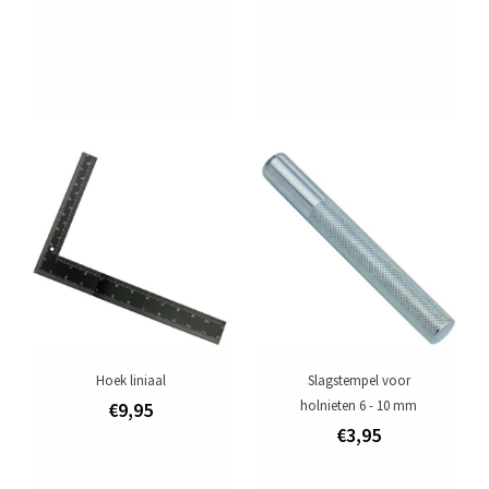
Hoek liniaal
Slagstempel voor
holnieten 6 - 10 mm
€9,95
€3,95