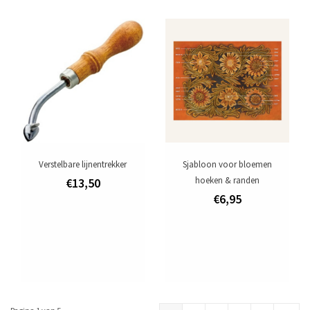
Verstelbare lijnentrekker
Sjabloon voor bloemen
hoeken & randen
€13,50
€6,95