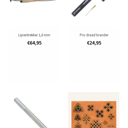
Lijnentrekker 1,0 mm
Pro draad brander
€64,95
€24,95