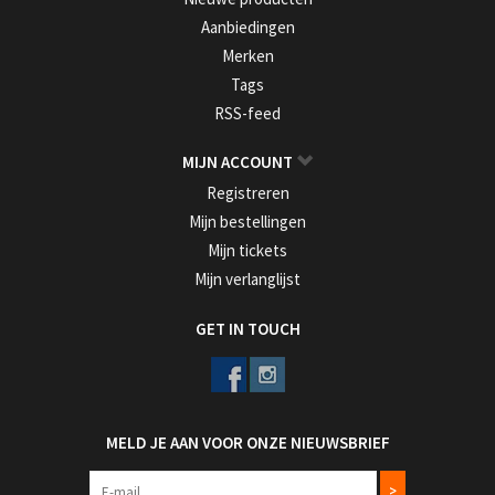
Aanbiedingen
Merken
Tags
RSS-feed
MIJN ACCOUNT
Registreren
Mijn bestellingen
Mijn tickets
Mijn verlanglijst
GET IN TOUCH
MELD JE AAN VOOR ONZE NIEUWSBRIEF
>