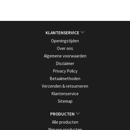
KLANTENSERVICE
Openingstijden
Over ons
Algemene voorwaarden
Disclaimer
Privacy Policy
Betaalmethoden
Verzenden & retourneren
Klantenservice
Sitemap
PRODUCTEN
Alle producten
Nieuwe producten