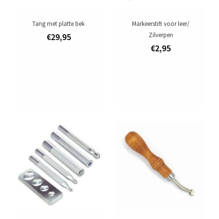
Tang met platte bek
Markeerstift voor leer/
Zilverpen
€29,95
€2,95