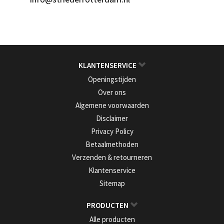
KLANTENSERVICE
Openingstijden
Over ons
Algemene voorwaarden
Disclaimer
Privacy Policy
Betaalmethoden
Verzenden & retourneren
Klantenservice
Sitemap
PRODUCTEN
Alle producten