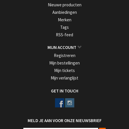
Nieuwe producten
Aanbiedingen
Merken
Tags
RSS-feed
MIJN ACCOUNT
Registreren
Mijn bestellingen
Mijn tickets
Mijn verlanglijst
GET IN TOUCH
MELD JE AAN VOOR ONZE NIEUWSBRIEF