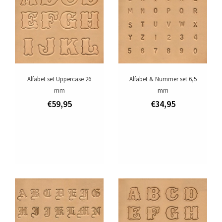
Alfabet set Uppercase 26
Alfabet & Nummer set 6,5
mm
mm
€59,95
€34,95