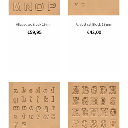
Alfabet set Block 19 mm
Alfabet set Block 13 mm
€59,95
€42,00