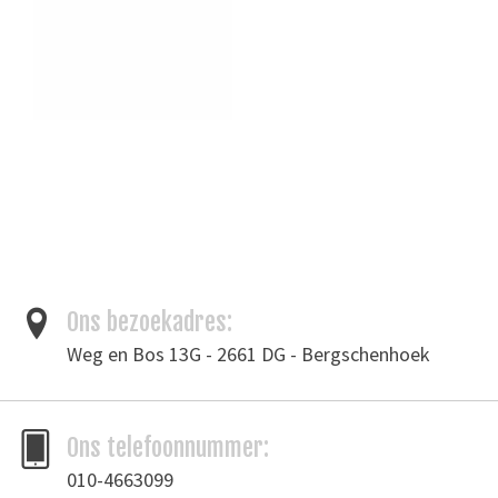
Ons bezoekadres:
Weg en Bos 13G - 2661 DG - Bergschenhoek
Ons telefoonnummer:
010-4663099