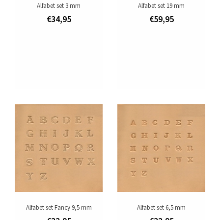
Alfabet set 3 mm
Alfabet set 19 mm
€34,95
€59,95
Alfabet set Fancy 9,5 mm
Alfabet set 6,5 mm