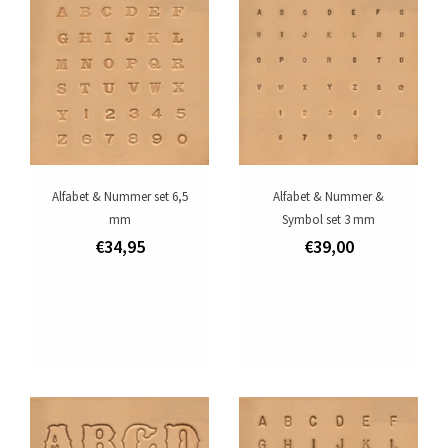
Aanbiedingen
Merken
Alfabet & Nummer set 6,5
Alfabet & Nummer &
mm
Symbol set 3 mm
€34,95
€39,00