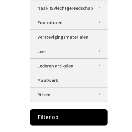
Naai- & vlechtgereedschap
Fournituren
Verstevigingsmaterialen
Leer
Lederen artikelen
Maatwerk
Ritsen
Filter op