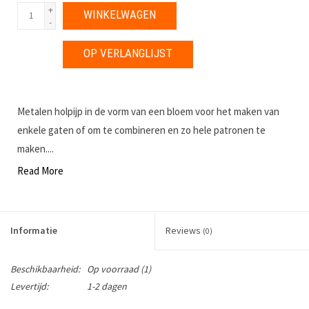
+
WINKELWAGEN
-
OP VERLANGLIJST
Metalen holpijp in de vorm van een bloem voor het maken van
enkele gaten of om te combineren en zo hele patronen te
maken....
Read More
Informatie
Reviews
(0)
Beschikbaarheid:
Op voorraad
(1)
Levertijd:
1-2 dagen