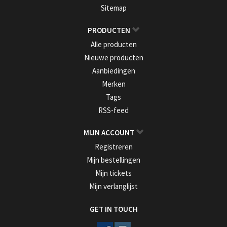
Sitemap
PRODUCTEN
Alle producten
Nieuwe producten
Aanbiedingen
Merken
Tags
RSS-feed
MIJN ACCOUNT
Registreren
Mijn bestellingen
Mijn tickets
Mijn verlanglijst
GET IN TOUCH