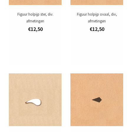
Figuur holpijp ster, div.
Figuur holpijp ovaal, div,
afmetingen
afmetingen
€12,50
€12,50