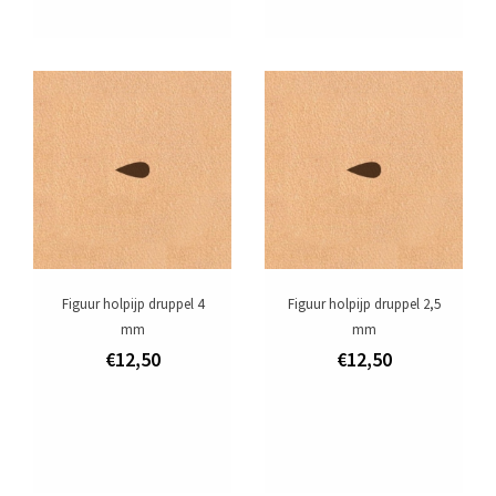
Figuur holpijp druppel 4
Figuur holpijp druppel 2,5
mm
mm
€12,50
€12,50