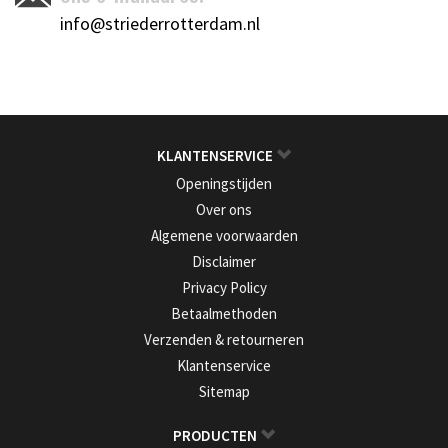
info@striederrotterdam.nl
KLANTENSERVICE
Openingstijden
Over ons
Algemene voorwaarden
Disclaimer
Privacy Policy
Betaalmethoden
Verzenden & retourneren
Klantenservice
Sitemap
PRODUCTEN