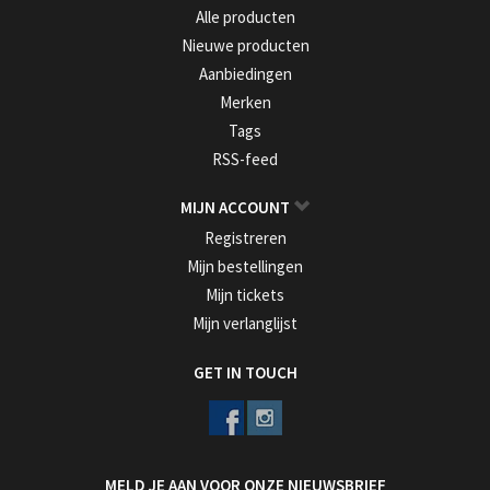
Alle producten
Nieuwe producten
Aanbiedingen
Merken
Tags
RSS-feed
MIJN ACCOUNT
Registreren
Mijn bestellingen
Mijn tickets
Mijn verlanglijst
GET IN TOUCH
MELD JE AAN VOOR ONZE NIEUWSBRIEF