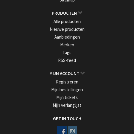
PRODUCTEN
Alle producten
Nieuwe producten
Aanbiedingen
Merken
Tags
RSS-feed
MIJN ACCOUNT
Registreren
Mijn bestellingen
Mijn tickets
Mijn verlanglijst
GET IN TOUCH