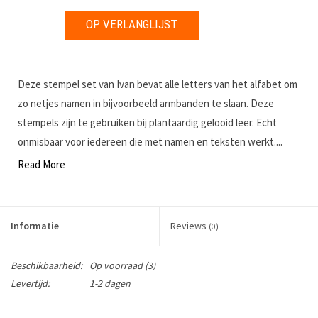
OP VERLANGLIJST
Deze stempel set van Ivan bevat alle letters van het alfabet om
zo netjes namen in bijvoorbeeld armbanden te slaan. Deze
stempels zijn te gebruiken bij plantaardig gelooid leer. Echt
onmisbaar voor iedereen die met namen en teksten werkt....
Read More
Informatie
Reviews
(0)
Beschikbaarheid:
Op voorraad
(3)
Levertijd:
1-2 dagen