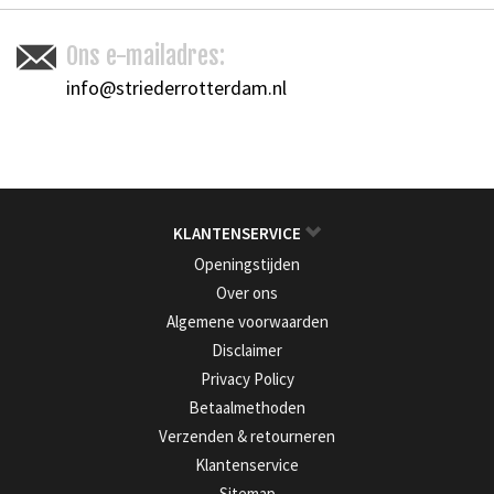
Ons e-mailadres:
info@striederrotterdam.nl
KLANTENSERVICE
Openingstijden
Over ons
Algemene voorwaarden
Disclaimer
Privacy Policy
Betaalmethoden
Verzenden & retourneren
Klantenservice
Sitemap