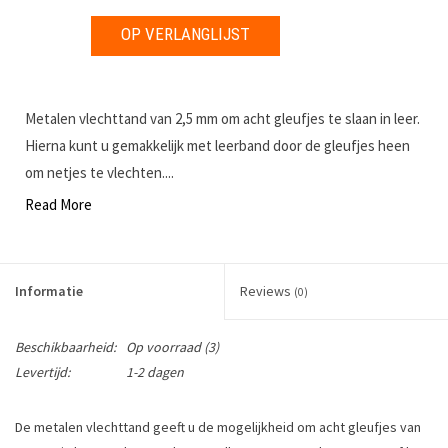
OP VERLANGLIJST
Metalen vlechttand van 2,5 mm om acht gleufjes te slaan in leer.
Hierna kunt u gemakkelijk met leerband door de gleufjes heen
om netjes te vlechten....
Read More
Informatie
Reviews
(0)
Beschikbaarheid:
Op voorraad
(3)
Levertijd:
1-2 dagen
De metalen vlechttand geeft u de mogelijkheid om acht gleufjes van