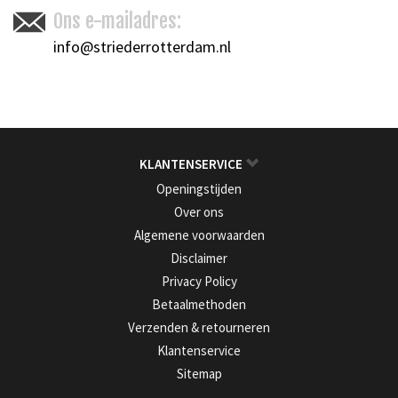
Ons e-mailadres:
info@striederrotterdam.nl
KLANTENSERVICE
Openingstijden
Over ons
Algemene voorwaarden
Disclaimer
Privacy Policy
Betaalmethoden
Verzenden & retourneren
Klantenservice
Sitemap