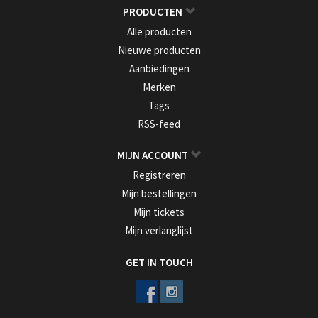
PRODUCTEN
Alle producten
Nieuwe producten
Aanbiedingen
Merken
Tags
RSS-feed
MIJN ACCOUNT
Registreren
Mijn bestellingen
Mijn tickets
Mijn verlanglijst
GET IN TOUCH