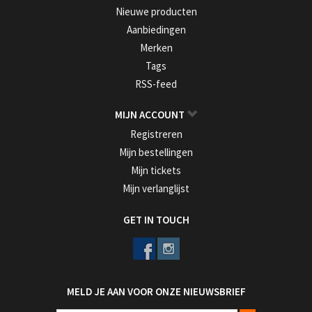
Nieuwe producten
Aanbiedingen
Merken
Tags
RSS-feed
MIJN ACCOUNT
Registreren
Mijn bestellingen
Mijn tickets
Mijn verlanglijst
GET IN TOUCH
MELD JE AAN VOOR ONZE NIEUWSBRIEF