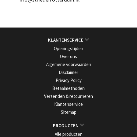
KLANTENSERVICE
Openingstijden
Over ons
Algemene voorwaarden
Disclaimer
Privacy Policy
Betaalmethoden
Verzenden & retourneren
Klantenservice
Sitemap
PRODUCTEN
Alle producten