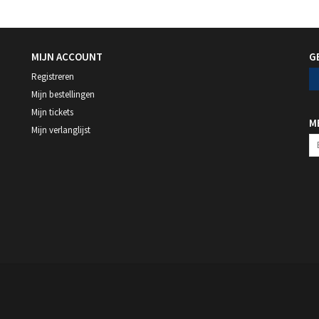
MIJN ACCOUNT
G
Registreren
Mijn bestellingen
Mijn tickets
M
Mijn verlanglijst