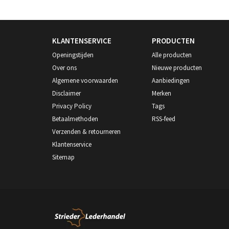
KLANTENSERVICE
PRODUCTEN
Openingstijden
Alle producten
Over ons
Nieuwe producten
Algemene voorwaarden
Aanbiedingen
Disclaimer
Merken
Privacy Policy
Tags
Betaalmethoden
RSS-feed
Verzenden & retourneren
Klantenservice
Sitemap