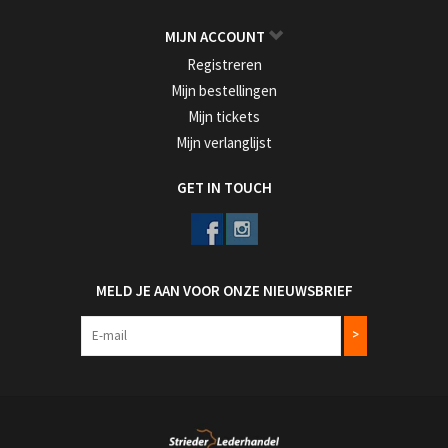
MIJN ACCOUNT
Registreren
Mijn bestellingen
Mijn tickets
Mijn verlanglijst
GET IN TOUCH
MELD JE AAN VOOR ONZE NIEUWSBRIEF
>