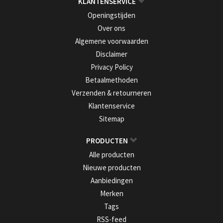
KLANTENSERVICE
Openingstijden
Over ons
Algemene voorwaarden
Disclaimer
Privacy Policy
Betaalmethoden
Verzenden & retourneren
Klantenservice
Sitemap
PRODUCTEN
Alle producten
Nieuwe producten
Aanbiedingen
Merken
Tags
RSS-feed