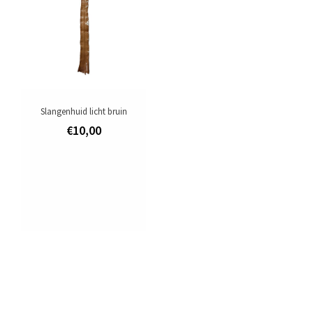
Slangenhuid licht bruin
€10,00