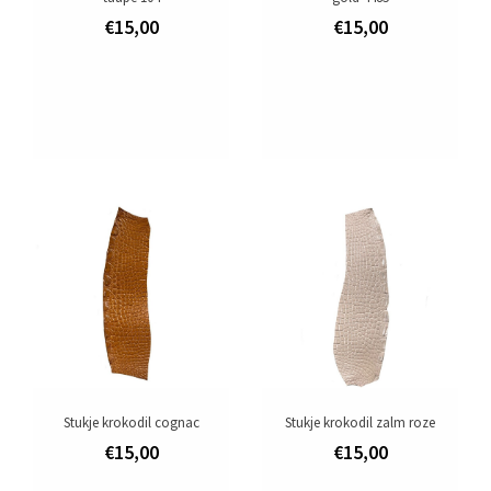
€15,00
€15,00
Stukje krokodil cognac
Stukje krokodil zalm roze
€15,00
€15,00