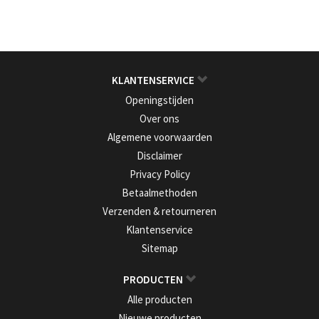
KLANTENSERVICE
Openingstijden
Over ons
Algemene voorwaarden
Disclaimer
Privacy Policy
Betaalmethoden
Verzenden & retourneren
Klantenservice
Sitemap
PRODUCTEN
Alle producten
Nieuwe producten