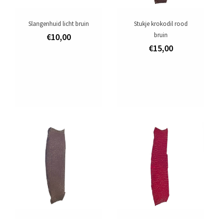
Slangenhuid licht bruin
Stukje krokodil rood
bruin
€10,00
€15,00