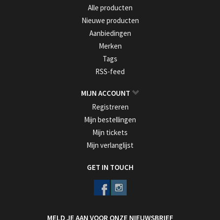
Alle producten
Nieuwe producten
Aanbiedingen
Merken
Tags
RSS-feed
MIJN ACCOUNT
Registreren
Mijn bestellingen
Mijn tickets
Mijn verlanglijst
GET IN TOUCH
MELD JE AAN VOOR ONZE NIEUWSBRIEF