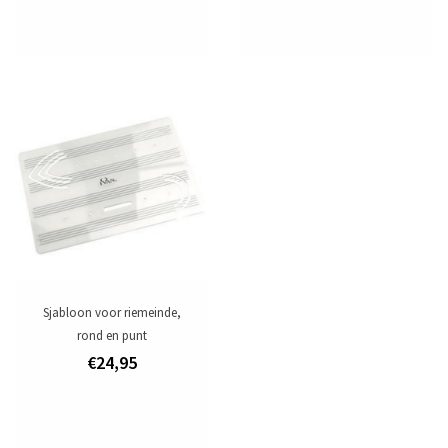
Sjabloon voor riemeinde,
rond en punt
€24,95