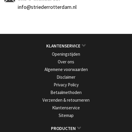
info@striederrotterdam.nl
KLANTENSERVICE
Openingstijden
Over ons
Algemene voorwaarden
Disclaimer
Privacy Policy
Betaalmethoden
Verzenden & retourneren
Klantenservice
Sitemap
PRODUCTEN