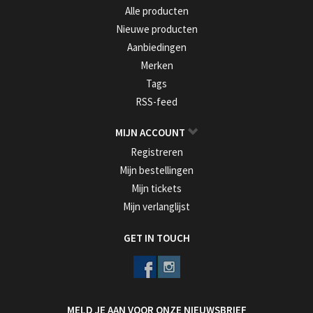
Alle producten
Nieuwe producten
Aanbiedingen
Merken
Tags
RSS-feed
MIJN ACCOUNT
Registreren
Mijn bestellingen
Mijn tickets
Mijn verlanglijst
GET IN TOUCH
MELD JE AAN VOOR ONZE NIEUWSBRIEF