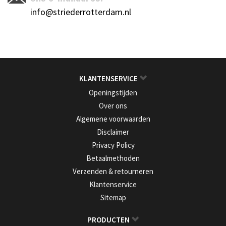
info@striederrotterdam.nl
KLANTENSERVICE
Openingstijden
Over ons
Algemene voorwaarden
Disclaimer
Privacy Policy
Betaalmethoden
Verzenden & retourneren
Klantenservice
Sitemap
PRODUCTEN