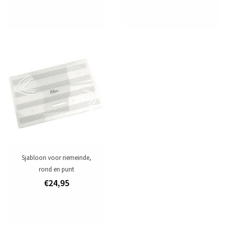
Sjabloon voor riemeinde,
rond en punt
€24,95