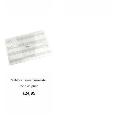
Sjabloon voor riemeinde,
rond en punt
€24,95