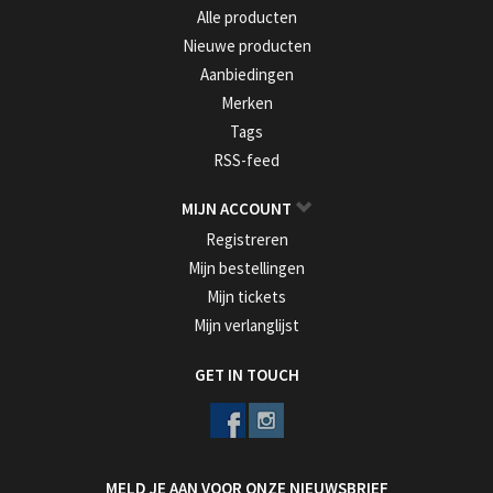
Alle producten
Nieuwe producten
Aanbiedingen
Merken
Tags
RSS-feed
MIJN ACCOUNT
Registreren
Mijn bestellingen
Mijn tickets
Mijn verlanglijst
GET IN TOUCH
MELD JE AAN VOOR ONZE NIEUWSBRIEF