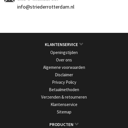
info@striederrotterdam.nl
KLANTENSERVICE
Openingstijden
Over ons
Algemene voorwaarden
Disclaimer
Privacy Policy
Betaalmethoden
Verzenden & retourneren
Klantenservice
Sitemap
PRODUCTEN