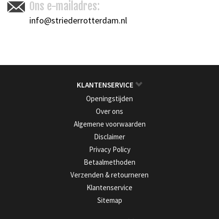
Ons e-mailadres:
info@striederrotterdam.nl
KLANTENSERVICE
Openingstijden
Over ons
Algemene voorwaarden
Disclaimer
Privacy Policy
Betaalmethoden
Verzenden & retourneren
Klantenservice
Sitemap