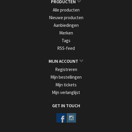
PRODUCTEN
Alle producten
Nieuwe producten
Aanbiedingen
Merken
Tags
RSS-feed
MIJN ACCOUNT
Registreren
Mijn bestellingen
Mijn tickets
Mijn verlanglijst
GET IN TOUCH