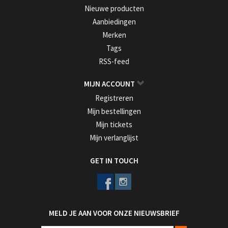
Nieuwe producten
Aanbiedingen
Merken
Tags
RSS-feed
MIJN ACCOUNT
Registreren
Mijn bestellingen
Mijn tickets
Mijn verlanglijst
GET IN TOUCH
MELD JE AAN VOOR ONZE NIEUWSBRIEF