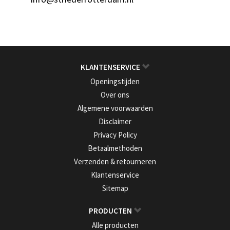
KLANTENSERVICE
Openingstijden
Over ons
Algemene voorwaarden
Disclaimer
Privacy Policy
Betaalmethoden
Verzenden & retourneren
Klantenservice
Sitemap
PRODUCTEN
Alle producten