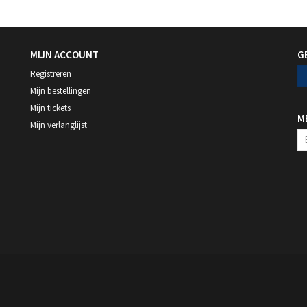
MIJN ACCOUNT
G
Registreren
Mijn bestellingen
Mijn tickets
M
Mijn verlanglijst