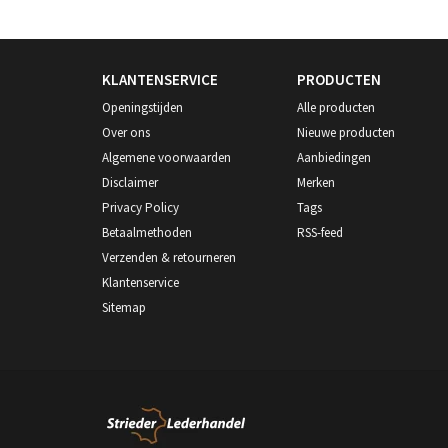
KLANTENSERVICE
PRODUCTEN
Openingstijden
Alle producten
Over ons
Nieuwe producten
Algemene voorwaarden
Aanbiedingen
Disclaimer
Merken
Privacy Policy
Tags
Betaalmethoden
RSS-feed
Verzenden & retourneren
Klantenservice
Sitemap