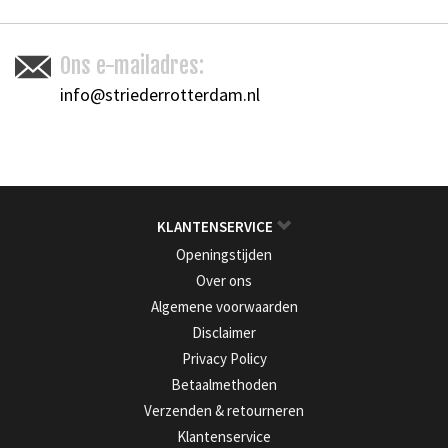
Ons e-mailadres:
info@striederrotterdam.nl
KLANTENSERVICE
Openingstijden
Over ons
Algemene voorwaarden
Disclaimer
Privacy Policy
Betaalmethoden
Verzenden & retourneren
Klantenservice