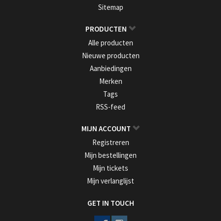
Sitemap
PRODUCTEN
Alle producten
Nieuwe producten
Aanbiedingen
Merken
Tags
RSS-feed
MIJN ACCOUNT
Registreren
Mijn bestellingen
Mijn tickets
Mijn verlanglijst
GET IN TOUCH