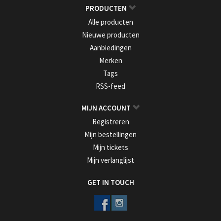
PRODUCTEN
Alle producten
Nieuwe producten
Aanbiedingen
Merken
Tags
RSS-feed
MIJN ACCOUNT
Registreren
Mijn bestellingen
Mijn tickets
Mijn verlanglijst
GET IN TOUCH