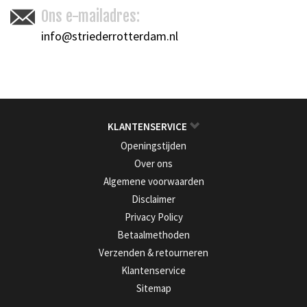
Ons e-mailadres:
info@striederrotterdam.nl
KLANTENSERVICE
Openingstijden
Over ons
Algemene voorwaarden
Disclaimer
Privacy Policy
Betaalmethoden
Verzenden & retourneren
Klantenservice
Sitemap