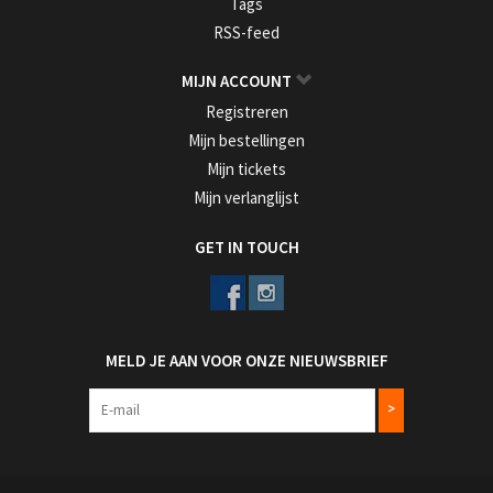
Tags
RSS-feed
MIJN ACCOUNT
Registreren
Mijn bestellingen
Mijn tickets
Mijn verlanglijst
GET IN TOUCH
MELD JE AAN VOOR ONZE NIEUWSBRIEF
>