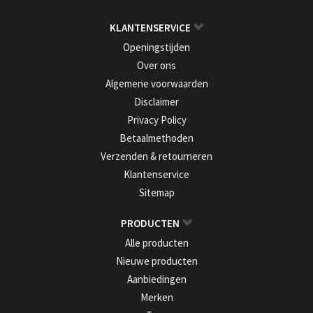
KLANTENSERVICE
Openingstijden
Over ons
Algemene voorwaarden
Disclaimer
Privacy Policy
Betaalmethoden
Verzenden & retourneren
Klantenservice
Sitemap
PRODUCTEN
Alle producten
Nieuwe producten
Aanbiedingen
Merken