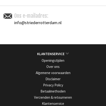
Ons e-mailadres:
info@striederrotterdam.nl
KLANTENSERVICE
Openingstijden
Over ons
Algemene voorwaarden
Disclaimer
Privacy Policy
Betaalmethoden
Verzenden & retourneren
Klantenservice