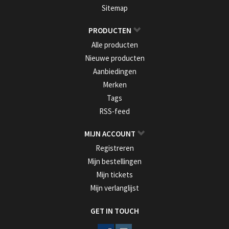
Sitemap
PRODUCTEN
Alle producten
Nieuwe producten
Aanbiedingen
Merken
Tags
RSS-feed
MIJN ACCOUNT
Registreren
Mijn bestellingen
Mijn tickets
Mijn verlanglijst
GET IN TOUCH