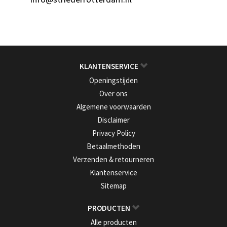
KLANTENSERVICE
Openingstijden
Over ons
Algemene voorwaarden
Disclaimer
Privacy Policy
Betaalmethoden
Verzenden & retourneren
Klantenservice
Sitemap
PRODUCTEN
Alle producten