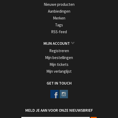
Nieuwe producten
Aanbiedingen
Merken
Tags
RSS-feed
MIJN ACCOUNT
Registreren
Mijn bestellingen
Mijn tickets
Mijn verlanglijst
GET IN TOUCH
MELD JE AAN VOOR ONZE NIEUWSBRIEF