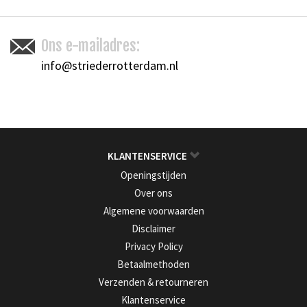
Ons e-mailadres:
info@striederrotterdam.nl
KLANTENSERVICE
Openingstijden
Over ons
Algemene voorwaarden
Disclaimer
Privacy Policy
Betaalmethoden
Verzenden & retourneren
Klantenservice