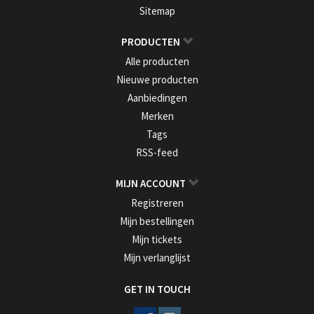
Sitemap
PRODUCTEN
Alle producten
Nieuwe producten
Aanbiedingen
Merken
Tags
RSS-feed
MIJN ACCOUNT
Registreren
Mijn bestellingen
Mijn tickets
Mijn verlanglijst
GET IN TOUCH