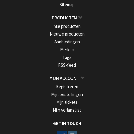
Sitemap
PRODUCTEN
Alle producten
Nieuwe producten
Aanbiedingen
Merken
Tags
RSS-feed
MIJN ACCOUNT
Registreren
Mijn bestellingen
Mijn tickets
Mijn verlanglijst
GET IN TOUCH