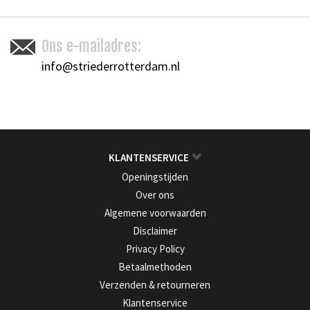
Ons e-mailadres:
info@striederrotterdam.nl
KLANTENSERVICE
Openingstijden
Over ons
Algemene voorwaarden
Disclaimer
Privacy Policy
Betaalmethoden
Verzenden & retourneren
Klantenservice