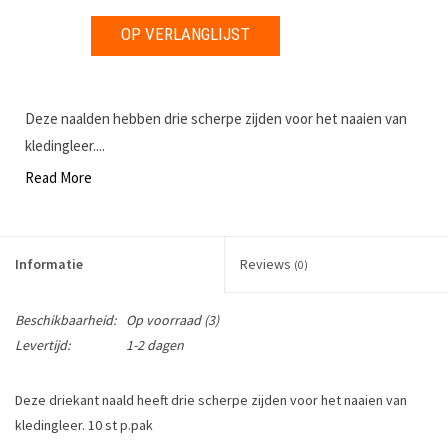
OP VERLANGLIJST
Deze naalden hebben drie scherpe zijden voor het naaien van
kledingleer....
Read More
Informatie
Reviews
(0)
Beschikbaarheid:
Op voorraad
(3)
Levertijd:
1-2 dagen
Deze driekant naald heeft drie scherpe zijden voor het naaien van
kledingleer. 10 st p.pak