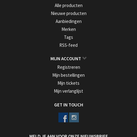
Alle producten
Nieuwe producten
Aanbiedingen
Merken
Tags
RSS-feed
MIJN ACCOUNT
Registreren
Mijn bestellingen
Mijn tickets
Mijn verlanglijst
GET IN TOUCH
MELD JE AAN VOOR ONZE NIEUWSBRIEF