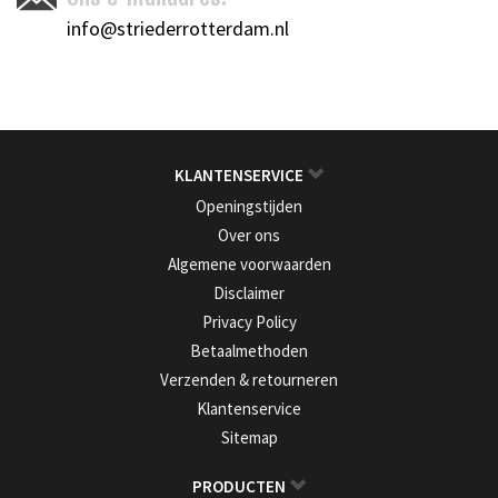
info@striederrotterdam.nl
KLANTENSERVICE
Openingstijden
Over ons
Algemene voorwaarden
Disclaimer
Privacy Policy
Betaalmethoden
Verzenden & retourneren
Klantenservice
Sitemap
PRODUCTEN