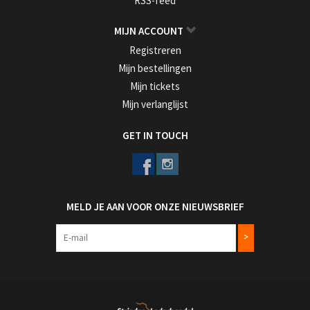
RSS-feed
MIJN ACCOUNT
Registreren
Mijn bestellingen
Mijn tickets
Mijn verlanglijst
GET IN TOUCH
MELD JE AAN VOOR ONZE NIEUWSBRIEF
>