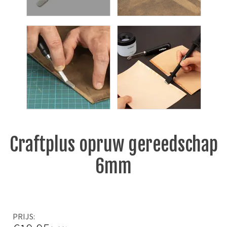
Craftplus opruw gereedschap
6mm
PRIJS