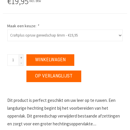
€19,95
Incl. btw
Maak een keuze:
*
+
WINKELWAGEN
-
OP VERLANGLIJST
Dit product is perfect geschikt om uw leer op te ruwen. Een
langdurige hechting begint bij het voorbereiden van het
oppervlak. Dit gereedschap verwijderd bestaande afzettingen
en zorgt voor een groter hechtingsoppervlakte....