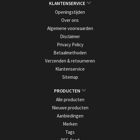
KLANTENSERVICE
Openingstijden
Over ons
Algemene voorwaarden
Disclaimer
Privacy Policy
Betaalmethoden
Verzenden & retourneren
Klantenservice
Sitemap
PRODUCTEN
Alle producten
Nieuwe producten
Aanbiedingen
Merken
Tags