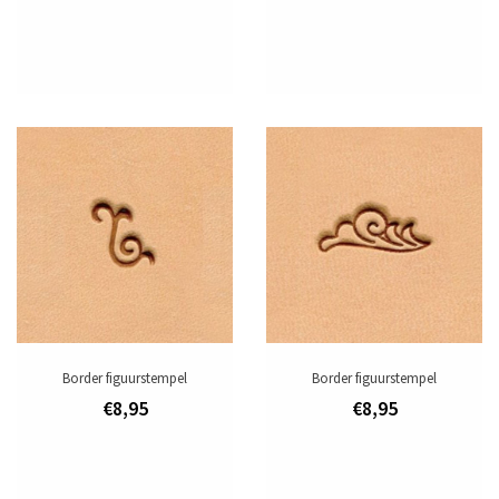
Border figuurstempel
Border figuurstempel
€8,95
€8,95