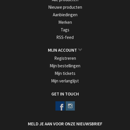
Nieuwe producten
Aanbiedingen
Merken
Tags
RSS-feed
MIJN ACCOUNT
Registreren
Mijn bestellingen
Mijn tickets
Mijn verlanglijst
GET IN TOUCH
MELD JE AAN VOOR ONZE NIEUWSBRIEF