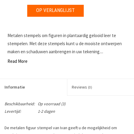
OP VERLANGLIJST
Metalen stempels om figuren in plantaardig gelooid leer te
stempelen. Met deze stempels kunt u de mooiste ontwerpen
maken en schaduwen aanbrengen in uw tekening....
Read More
Informatie
Reviews
(0)
Beschikbaarheid:
Op voorraad
(3)
Levertijd:
1-2 dagen
De metalen figuur stempel van Ivan geeft u de mogelijkheid om