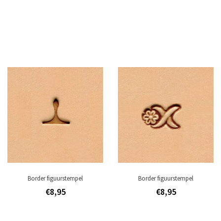
Border figuurstempel
Border figuurstempel
€8,95
€8,95