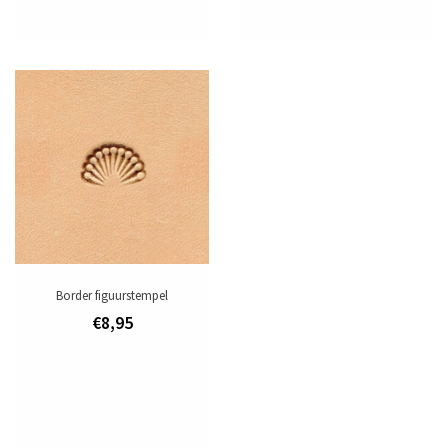
Border figuurstempel
€8,95