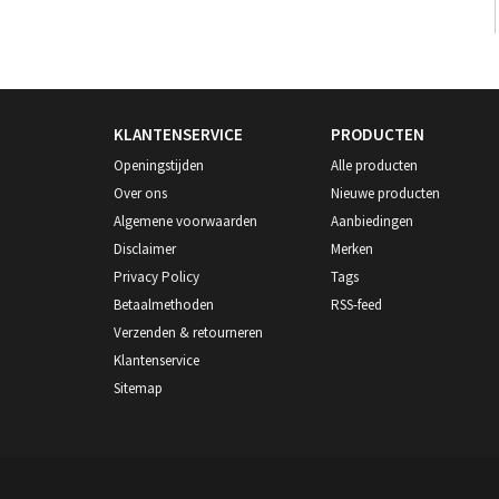
KLANTENSERVICE
PRODUCTEN
Openingstijden
Alle producten
Over ons
Nieuwe producten
Algemene voorwaarden
Aanbiedingen
Disclaimer
Merken
Privacy Policy
Tags
Betaalmethoden
RSS-feed
Verzenden & retourneren
Klantenservice
Sitemap