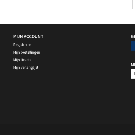
MIJN ACCOUNT
G
Registreren
Mijn bestellingen
Mijn tickets
M
Mijn verlanglijst