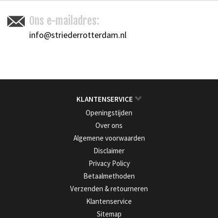
Ons e-mailadres:
info@striederrotterdam.nl
KLANTENSERVICE
Openingstijden
Over ons
Algemene voorwaarden
Disclaimer
Privacy Policy
Betaalmethoden
Verzenden & retourneren
Klantenservice
Sitemap