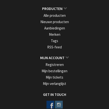
PRODUCTEN
Alle producten
Nieuwe producten
Aanbiedingen
Merken
Tags
RSS-feed
MIJN ACCOUNT
Registreren
Mijn bestellingen
Mijn tickets
Mijn verlanglijst
GET IN TOUCH