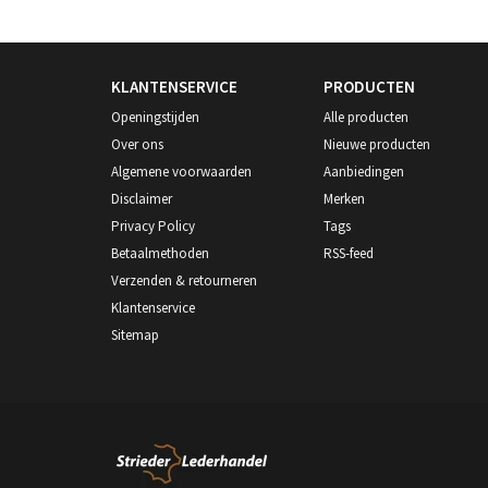
KLANTENSERVICE
PRODUCTEN
Openingstijden
Alle producten
Over ons
Nieuwe producten
Algemene voorwaarden
Aanbiedingen
Disclaimer
Merken
Privacy Policy
Tags
Betaalmethoden
RSS-feed
Verzenden & retourneren
Klantenservice
Sitemap