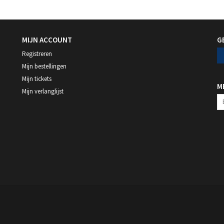
MIJN ACCOUNT
G
Registreren
Mijn bestellingen
Mijn tickets
M
Mijn verlanglijst