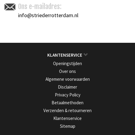
Ons e-mailadres:
info@striederrotterdam.nl
KLANTENSERVICE
Openingstijden
Over ons
Algemene voorwaarden
Disclaimer
Privacy Policy
Betaalmethoden
Verzenden & retourneren
Klantenservice
Sitemap