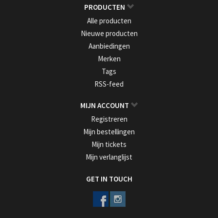
PRODUCTEN
Alle producten
Nieuwe producten
Aanbiedingen
Merken
Tags
RSS-feed
MIJN ACCOUNT
Registreren
Mijn bestellingen
Mijn tickets
Mijn verlanglijst
GET IN TOUCH