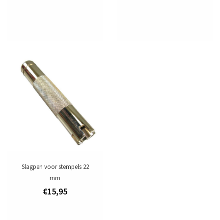
Slagpen voor stempels 22
mm
€15,95