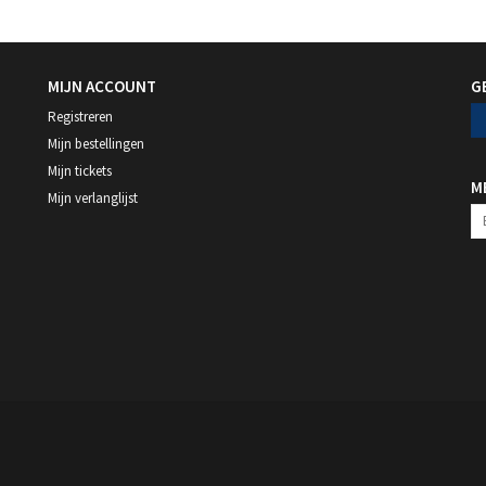
MIJN ACCOUNT
G
Registreren
Mijn bestellingen
Mijn tickets
M
Mijn verlanglijst