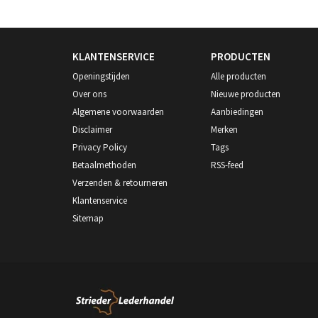
KLANTENSERVICE
PRODUCTEN
Openingstijden
Alle producten
Over ons
Nieuwe producten
Algemene voorwaarden
Aanbiedingen
Disclaimer
Merken
Privacy Policy
Tags
Betaalmethoden
RSS-feed
Verzenden & retourneren
Klantenservice
Sitemap