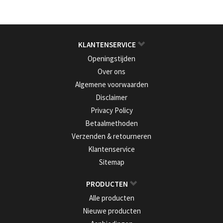
KLANTENSERVICE
Openingstijden
Over ons
Algemene voorwaarden
Disclaimer
Privacy Policy
Betaalmethoden
Verzenden & retourneren
Klantenservice
Sitemap
PRODUCTEN
Alle producten
Nieuwe producten