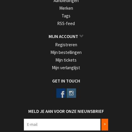
Aanbiedingen
Merken
Tags
RSS-feed
MIJN ACCOUNT
Registreren
Mijn bestellingen
Mijn tickets
Mijn verlanglijst
GET IN TOUCH
MELD JE AAN VOOR ONZE NIEUWSBRIEF
>