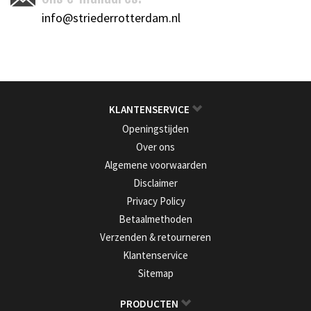
info@striederrotterdam.nl
KLANTENSERVICE
Openingstijden
Over ons
Algemene voorwaarden
Disclaimer
Privacy Policy
Betaalmethoden
Verzenden & retourneren
Klantenservice
Sitemap
PRODUCTEN