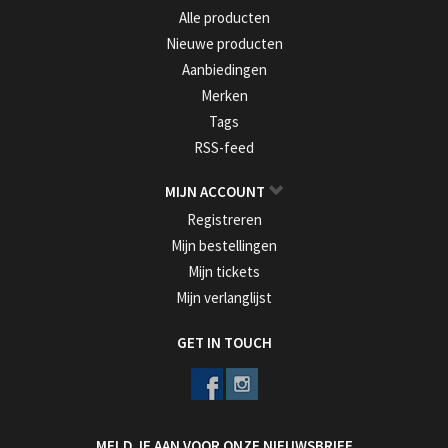
Alle producten
Nieuwe producten
Aanbiedingen
Merken
Tags
RSS-feed
MIJN ACCOUNT
Registreren
Mijn bestellingen
Mijn tickets
Mijn verlanglijst
GET IN TOUCH
MELD JE AAN VOOR ONZE NIEUWSBRIEF