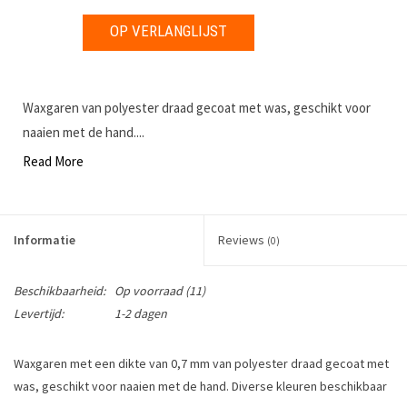
OP VERLANGLIJST
Waxgaren van polyester draad gecoat met was, geschikt voor
naaien met de hand....
Read More
Informatie
Reviews
(0)
Beschikbaarheid:
Op voorraad
(11)
Levertijd:
1-2 dagen
Waxgaren met een dikte van 0,7 mm van polyester draad gecoat met
was, geschikt voor naaien met de hand. Diverse kleuren beschikbaar