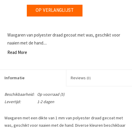
OP VERLANGLIJST
Waxgaren van polyester draad gecoat met was, geschikt voor
naaien met de hand....
Read More
Informatie
Reviews
(0)
Beschikbaarheid:
Op voorraad
(5)
Levertijd:
1-2 dagen
Waxgaren met een dikte van 1 mm van polyester draad gecoat met
was, geschikt voor naaien met de hand. Diverse kleuren beschikbaar