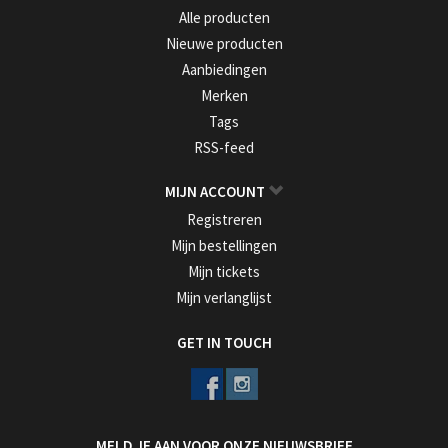
Alle producten
Nieuwe producten
Aanbiedingen
Merken
Tags
RSS-feed
MIJN ACCOUNT
Registreren
Mijn bestellingen
Mijn tickets
Mijn verlanglijst
GET IN TOUCH
MELD JE AAN VOOR ONZE NIEUWSBRIEF