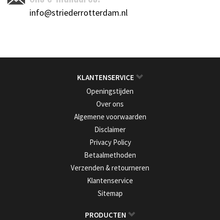
info@striederrotterdam.nl
KLANTENSERVICE
Openingstijden
Over ons
Algemene voorwaarden
Disclaimer
Privacy Policy
Betaalmethoden
Verzenden & retourneren
Klantenservice
Sitemap
PRODUCTEN