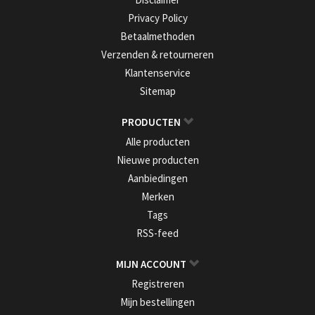
Privacy Policy
Betaalmethoden
Verzenden & retourneren
Klantenservice
Sitemap
PRODUCTEN
Alle producten
Nieuwe producten
Aanbiedingen
Merken
Tags
RSS-feed
MIJN ACCOUNT
Registreren
Mijn bestellingen