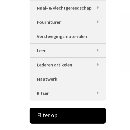
Naai- & vlechtgereedschap
Fournituren
Verstevigingsmaterialen
Leer
Lederen artikelen
Maatwerk
Ritsen
Filter op