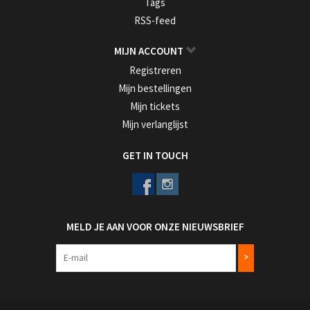
Tags
RSS-feed
MIJN ACCOUNT
Registreren
Mijn bestellingen
Mijn tickets
Mijn verlanglijst
GET IN TOUCH
MELD JE AAN VOOR ONZE NIEUWSBRIEF
>