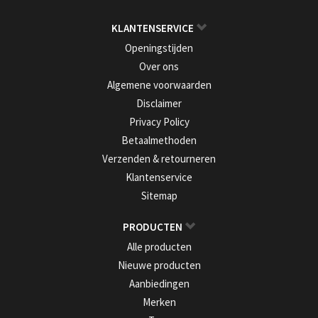
KLANTENSERVICE
Openingstijden
Over ons
Algemene voorwaarden
Disclaimer
Privacy Policy
Betaalmethoden
Verzenden & retourneren
Klantenservice
Sitemap
PRODUCTEN
Alle producten
Nieuwe producten
Aanbiedingen
Merken