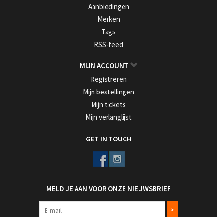
Aanbiedingen
Merken
Tags
RSS-feed
MIJN ACCOUNT
Registreren
Mijn bestellingen
Mijn tickets
Mijn verlanglijst
GET IN TOUCH
MELD JE AAN VOOR ONZE NIEUWSBRIEF
>