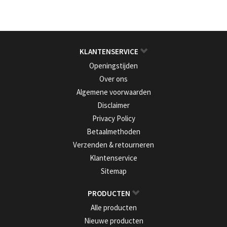
KLANTENSERVICE
Openingstijden
Over ons
Algemene voorwaarden
Disclaimer
Privacy Policy
Betaalmethoden
Verzenden & retourneren
Klantenservice
Sitemap
PRODUCTEN
Alle producten
Nieuwe producten