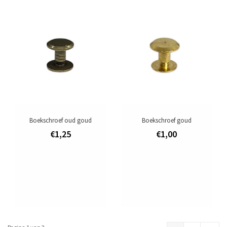
Boekschroef oud goud
Boekschroef goud
€1,25
€1,00