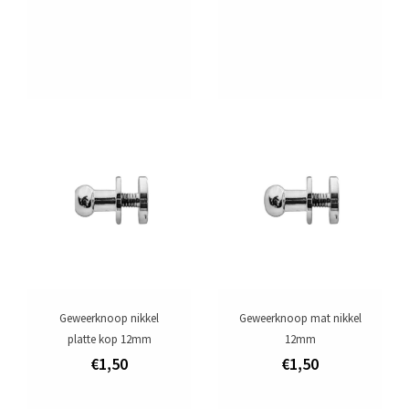
Geweerknoop nikkel
Geweerknoop mat nikkel
platte kop 12mm
12mm
€1,50
€1,50