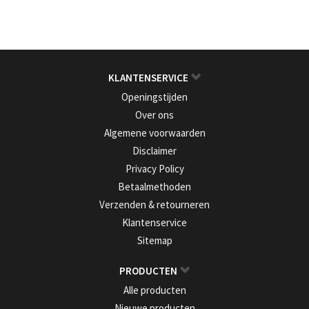
KLANTENSERVICE
Openingstijden
Over ons
Algemene voorwaarden
Disclaimer
Privacy Policy
Betaalmethoden
Verzenden & retourneren
Klantenservice
Sitemap
PRODUCTEN
Alle producten
Nieuwe producten