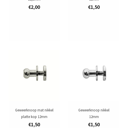
€2,00
€1,50
Geweerknoop mat nikkel
Geweerknoop nikkel
platte kop 12mm
12mm
€1,50
€1,50