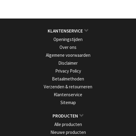
KLANTENSERVICE
Openingstijden
Over ons
Algemene voorwaarden
Disclaimer
Privacy Policy
Betaalmethoden
Verzenden & retourneren
Klantenservice
Sitemap
PRODUCTEN
Alle producten
Nieuwe producten