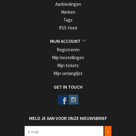
Aanbiedingen
Merken
Tags
RSS-feed
MIJN ACCOUNT
Registreren
Mijn bestellingen
Mijn tickets
Mijn verlanglijst
GET IN TOUCH
MELD JE AAN VOOR ONZE NIEUWSBRIEF
>