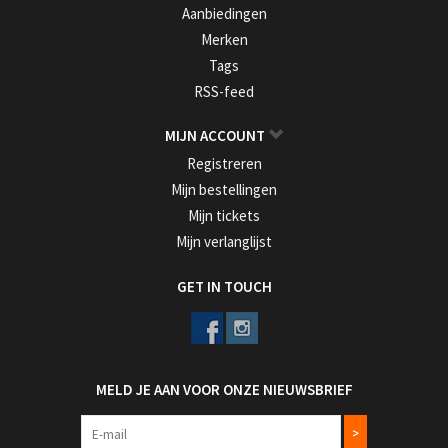
Aanbiedingen
Merken
Tags
RSS-feed
MIJN ACCOUNT
Registreren
Mijn bestellingen
Mijn tickets
Mijn verlanglijst
GET IN TOUCH
MELD JE AAN VOOR ONZE NIEUWSBRIEF
>