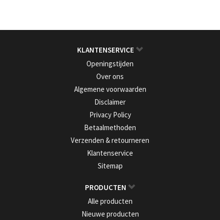
KLANTENSERVICE
Openingstijden
Over ons
Algemene voorwaarden
Disclaimer
Privacy Policy
Betaalmethoden
Verzenden & retourneren
Klantenservice
Sitemap
PRODUCTEN
Alle producten
Nieuwe producten