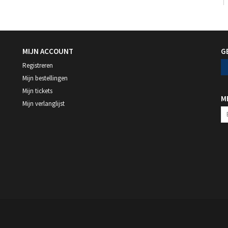
MIJN ACCOUNT
G
Registreren
Mijn bestellingen
Mijn tickets
M
Mijn verlanglijst