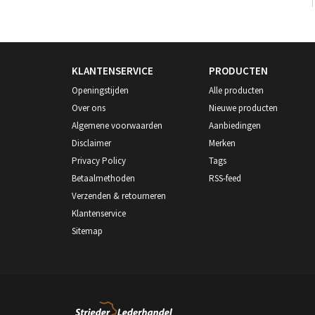
KLANTENSERVICE
PRODUCTEN
Openingstijden
Alle producten
Over ons
Nieuwe producten
Algemene voorwaarden
Aanbiedingen
Disclaimer
Merken
Privacy Policy
Tags
Betaalmethoden
RSS-feed
Verzenden & retourneren
Klantenservice
Sitemap