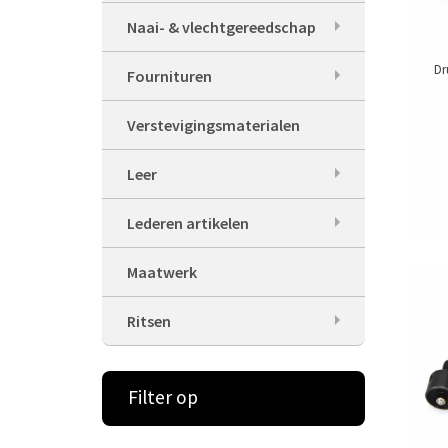
Naai- & vlechtgereedschap
Dr
Fournituren
Verstevigingsmaterialen
Leer
Lederen artikelen
Maatwerk
Ritsen
Filter op